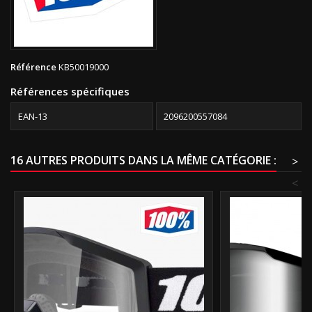
Référence
KB50019000
Références spécifiques
EAN-13
2096200557084
16 AUTRES PRODUITS DANS LA MÊME CATÉGORIE :
>
<