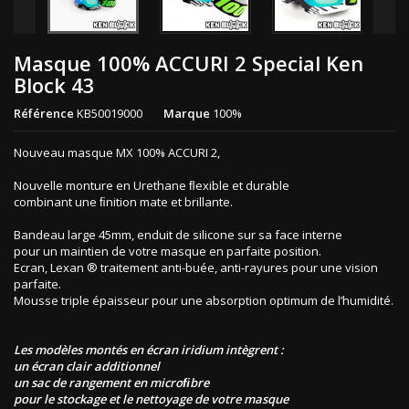
Masque 100% ACCURI 2 Special Ken
Block 43
Référence
KB50019000
Marque
100%
Nouveau masque MX 100% ACCURI 2,
Nouvelle monture en Urethane ﬂexible et durable
combinant une ﬁnition mate et brillante.
Bandeau large 45mm, enduit de silicone sur sa face interne
pour un maintien de votre masque en parfaite position.
Ecran, Lexan ® traitement anti-buée, anti-rayures pour une vision
parfaite.
Mousse triple épaisseur pour une absorption optimum de l’humidité.
Les modèles montés en écran iridium intègrent :
un écran clair additionnel
un sac de rangement en microﬁbre
pour le stockage et le nettoyage de votre masque