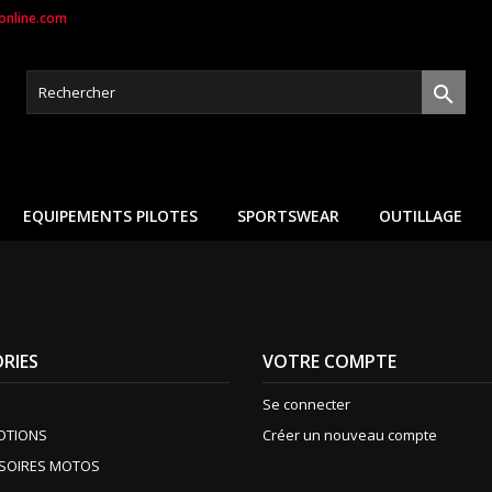
nline.com

EQUIPEMENTS PILOTES
SPORTSWEAR
OUTILLAGE
RIES
VOTRE COMPTE
Se connecter
OTIONS
Créer un nouveau compte
SOIRES MOTOS