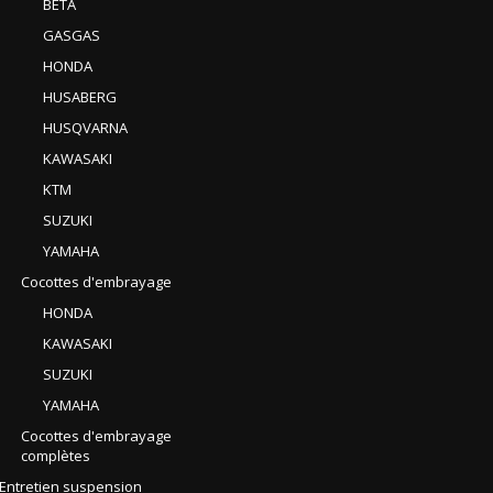
BETA
GASGAS
HONDA
HUSABERG
HUSQVARNA
KAWASAKI
KTM
SUZUKI
YAMAHA
Cocottes d'embrayage
HONDA
KAWASAKI
SUZUKI
YAMAHA
Cocottes d'embrayage
complètes
Entretien suspension