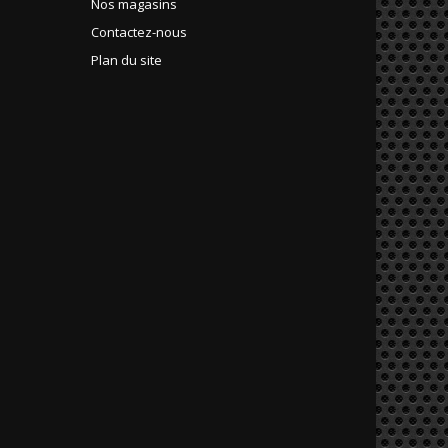
Nos magasins
Contactez-nous
Plan du site