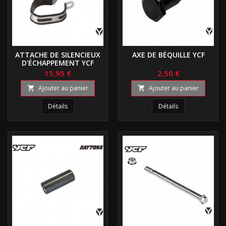
ATTACHE DE SILENCIEUX
AXE DE BÉQUILLE YCF
D'ÉCHAPPEMENT YCF
15,95 €
2,50 €
Ajouter au panier
Ajouter au panier


Détails
Détails