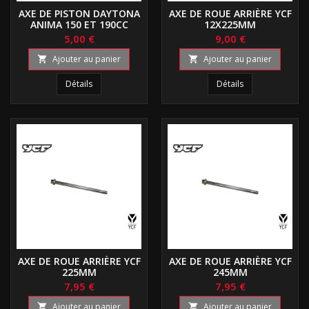
AXE DE PISTON DAYTONA
AXE DE ROUE ARRIÈRE YCF
ANIMA 150 ET 190CC
12X225MM
5,00 €
9,00 €
Ajouter au panier
Ajouter au panier


Détails
Détails
AXE DE ROUE ARRIÈRE YCF
AXE DE ROUE ARRIÈRE YCF
225MM
245MM
7,95 €
7,95 €
Ajouter au panier
Ajouter au panier

