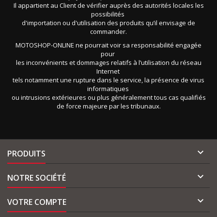
Il appartient au Client de vérifier auprès des autorités locales les
possibilités
d'importation ou d'utilisation des produits qu’il envisage de
commander.
MOTOSHOP-ONLINE ne pourrait voir sa responsabilité engagée
pour
les inconvénients et dommages relatifs à l’utilisation du réseau
Internet
tels notamment une rupture dans le service, la présence de virus
informatiques
ou intrusions extérieures ou plus généralement tous cas qualifiés
de force majeure par les tribunaux.

PRODUITS

NOTRE SOCIÉTÉ

VOTRE COMPTE