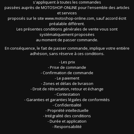
s'appliquent à toutes les commandes
passées auprès de MOTOSHOP-ONLINE pour l'ensemble des articles
et services
proposés sur le site www.motoshop-online.com, sauf accord écrit
préalable différent.
Les présentes conditions générales de vente vous sont
systématiquement proposées
au moment de passer commande.
En conséquence, le fait de passer commande, implique votre entière
adhésion, sans réserve à ces conditions.
- Les prix
- Prise de commande
- Confirmation de commande
- Le paiement
- Zones et délais de livraison
- Droit de rétractation, retour et échange
- Contestation
- Garanties et garanties légales de conformités
- Confidentialité
- Propriété intellectuelle
- Intégralité des conditions
- Durée et application
- Responsabilité