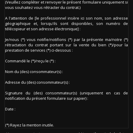
(Veuillez compléter et renvoyer le présent formulaire uniquement si
vous souhaitez vous rétracter du contrat.)
A l'attention de [le professionnel insère ici son nom, son adresse
géographique et, lorsqu'ils sont disponibles, son numéro de
télécopieur et son adresse électronique] :
Je/nous (*) vous notifie/notifions (*) par la présente ma/notre (*)
rétractation du contrat portant sur la vente du bien (*)/pour la
prestation de services (*) ci-dessous :
Commandé le (*)/reçu le (*) :
Nom du (des) consommateur(s) :
Adresse du (des) consommateur(s) :
Signature du (des) consommateur(s) (uniquement en cas de
notification du présent formulaire sur papier) :
Date :
(*) Rayez la mention inutile.