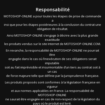
Responsabilité
MOTOSHOP-ONLINE a pour toutes les étapes de prise de commande
a
insi que pour les étapes postérieures à la conclusion du contrat une
obligation de résultat.
Ainsi MOTOSHOP-ONLINE s’engage à décrire avec la plus grande
exactitude
les produits vendus sur le site Internet de MOTOSHOP-ONLINE.COM.
En revanche, la responsabilité de MOTOSHOP-ONLINE ne pourrait
être
engagée dans le cas où l’inexécution de ses obligations serait
imputable
soit au fait imprévisible et insurmontable d’un tiers au contrat soit à
un cas
de force majeure telle que définie par la Jurisprudence française.
Les produits proposés sont conformes à la législation française en
vigueur
et aux normes applicables en France. La responsabilité de
MOTOSHOP-ONLINE
ne saurait être engagée en cas de non-respect de la législation du
pays où le produit est livré.