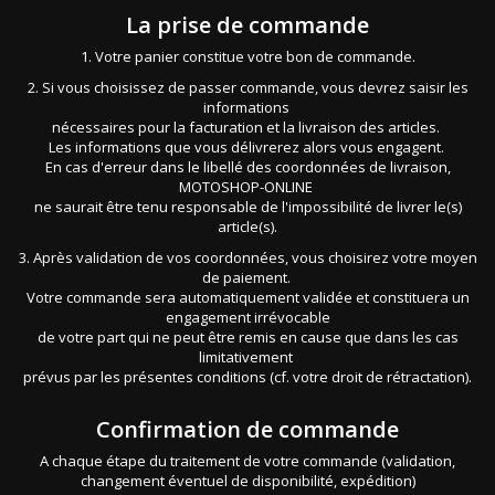
La prise de commande
1. Votre panier constitue votre bon de commande.
2. Si vous choisissez de passer commande, vous devrez saisir les
informations
nécessaires pour la facturation et la livraison des articles.
Les informations que vous délivrerez alors vous engagent.
En cas d'erreur dans le libellé des coordonnées de livraison,
MOTOSHOP-ONLINE
ne saurait être tenu responsable de l'impossibilité de livrer le(s)
article(s).
3. Après validation de vos coordonnées, vous choisirez votre moyen
de paiement.
Votre commande sera automatiquement validée et constituera un
engagement irrévocable
de votre part qui ne peut être remis en cause que dans les cas
limitativement
prévus par les présentes conditions (cf. votre droit de rétractation).
Confirmation de commande
A chaque étape du traitement de votre commande (validation,
changement éventuel de disponibilité, expédition)