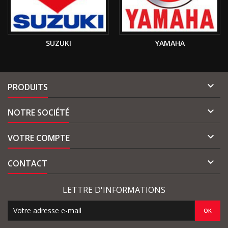
SUZUKI
YAMAHA

PRODUITS

NOTRE SOCIÉTÉ

VOTRE COMPTE

CONTACT
LETTRE D'INFORMATIONS