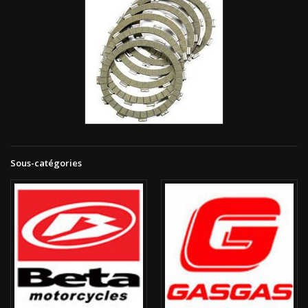
Sous-catégories