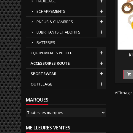
HABILLAGE
ECHAPPEMENTS
PNEUS & CHAMBRES
LUBRIFIANTS ET ADDITIFS
BATTERIES
EQUIPEMENTS PILOTE
K
ACCESSOIRES ROUTE
SPORTSWEAR

OUTILLAGE
Affichage 
MARQUES
MEILLEURES VENTES