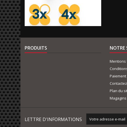
PRODUITS
NOTRE 
Mentions 
Condition
Paiement 
Contacte
Plan du si
Magagins
LETTRE D'INFORMATIONS