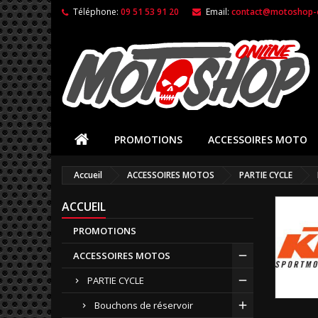
Téléphone:
09 51 53 91 20
Email:
contact@motoshop-o
PROMOTIONS
ACCESSOIRES MOTO
Accueil
ACCESSOIRES MOTOS
PARTIE CYCLE
ACCUEIL
PROMOTIONS
ACCESSOIRES MOTOS
PARTIE CYCLE
Bouchons de réservoir