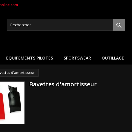
nline.com

EQUIPEMENTS PILOTES
SPORTSWEAR
OUTILLAGE
vettes d'amortisseur
Bavettes d'amortisseur