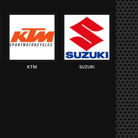
KTM
SUZUKI