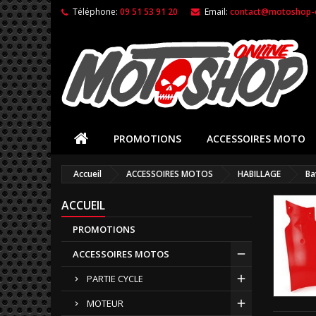
Téléphone:
09 51 53 91 20
Email:
contact@motoshop-o
PROMOTIONS
ACCESSOIRES MOTO
Accueil
ACCESSOIRES MOTOS
HABILLAGE
Ba
ACCUEIL
PROMOTIONS
ACCESSOIRES MOTOS
PARTIE CYCLE
MOTEUR