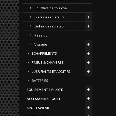
Soufflets de fourche
Filets de radiateurs
Grilles de radiateur
Réservoir
Visserie
ECHAPPEMENTS
PNEUS & CHAMBRES
LUBRIFIANTS ET ADDITIFS
BATTERIES
EQUIPEMENTS PILOTE
ACCESSOIRES ROUTE
SPORTSWEAR