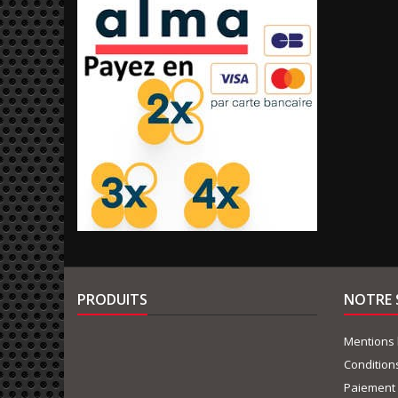
PRODUITS
NOTRE 
Mentions 
Condition
Paiement 