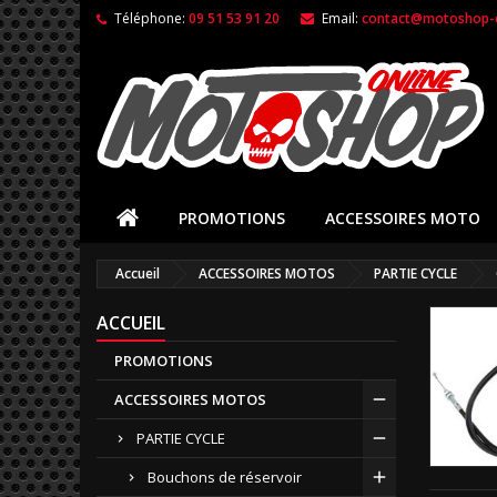
Téléphone:
09 51 53 91 20
Email:
contact@motoshop-o
PROMOTIONS
ACCESSOIRES MOTO
Accueil
ACCESSOIRES MOTOS
PARTIE CYCLE
ACCUEIL
PROMOTIONS
ACCESSOIRES MOTOS
PARTIE CYCLE
Bouchons de réservoir