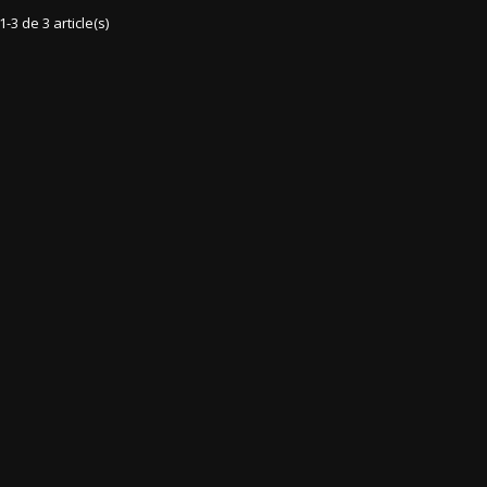
1-3 de 3 article(s)