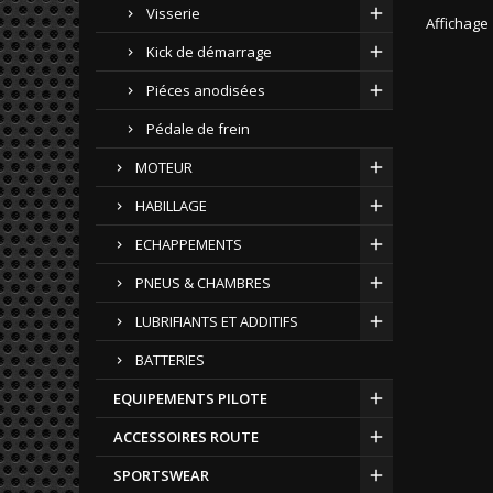
Visserie
Affichage 
Kick de démarrage
Piéces anodisées
Pédale de frein
MOTEUR
HABILLAGE
ECHAPPEMENTS
PNEUS & CHAMBRES
LUBRIFIANTS ET ADDITIFS
BATTERIES
EQUIPEMENTS PILOTE
ACCESSOIRES ROUTE
SPORTSWEAR