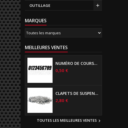
OUTILLAGE
MARQUES
MEILLEURES VENTES
NUMÉRO DE COURSE US 17 CM NOIR
0,50 €
CLAPETS DE SUSPENSIONS DIAMÈTRE 6MM
2,80 €
TOUTES LES MEILLEURES VENTES
