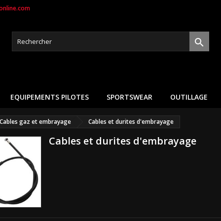
nline.com

EQUIPEMENTS PILOTES
SPORTSWEAR
OUTILLAGE
Cables gaz et embrayage
Cables et durites d'embrayage
Cables et durites d'embrayage