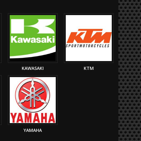
KAWASAKI
KTM
YAMAHA