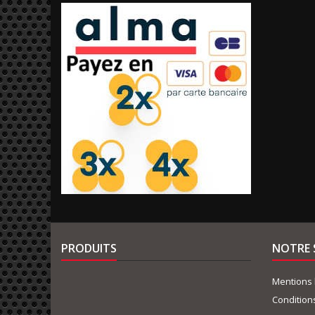
PRODUITS
NOTRE 
Mentions 
Condition