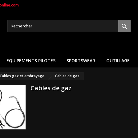
nline.com

EQUIPEMENTS PILOTES
SPORTSWEAR
OUTILLAGE
Cables gaz et embrayage
Cables de gaz
Cables de gaz