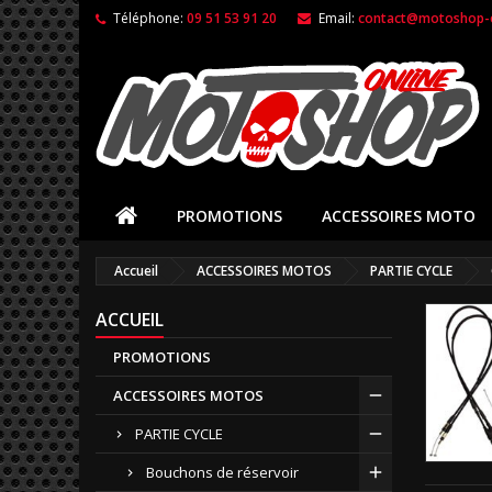
Téléphone:
09 51 53 91 20
Email:
contact@motoshop-o
PROMOTIONS
ACCESSOIRES MOTO
Accueil
ACCESSOIRES MOTOS
PARTIE CYCLE
ACCUEIL
PROMOTIONS
ACCESSOIRES MOTOS
PARTIE CYCLE
Bouchons de réservoir