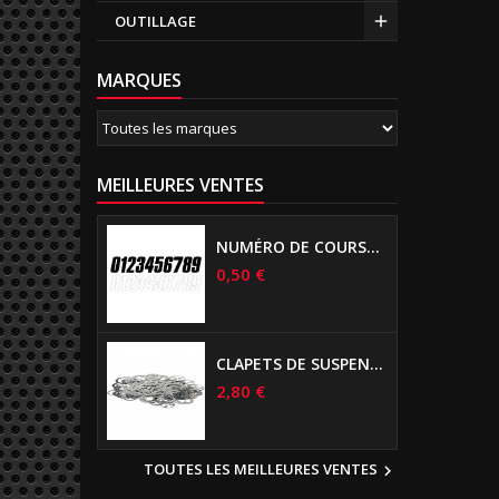
OUTILLAGE
MARQUES
MEILLEURES VENTES
NUMÉRO DE COURSE US 17 CM NOIR
0,50 €
CLAPETS DE SUSPENSIONS DIAMÈTRE 6MM
2,80 €
TOUTES LES MEILLEURES VENTES
