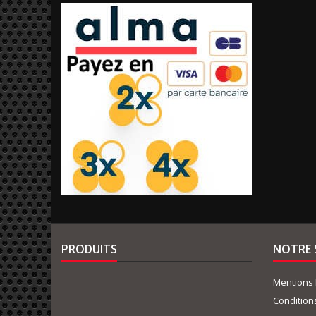
PRODUITS
NOTRE 
Mentions 
Condition