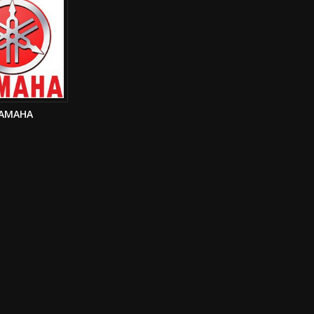
AMAHA