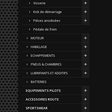
Visserie
Kick de démarrage
Piéces anodisées
Pédale de frein
MOTEUR
HABILLAGE
ECHAPPEMENTS
PNEUS & CHAMBRES
LUBRIFIANTS ET ADDITIFS
BATTERIES
EQUIPEMENTS PILOTE
ACCESSOIRES ROUTE
SPORTSWEAR