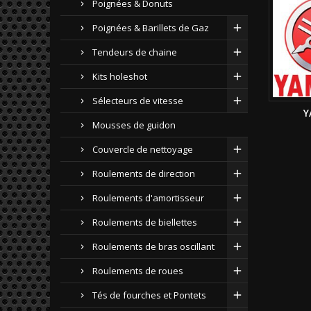
Poignées & Donuts
Poignées & Barillets de Gaz
Tendeurs de chaine
Kits holeshot
Sélecteurs de vitesse
Y
Mousses de guidon
Couvercle de nettoyage
Roulements de direction
Roulements d'amortisseur
Roulements de biellettes
Roulements de bras oscillant
Roulements de roues
Tés de fourches et Pontets