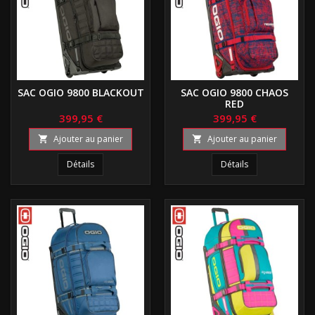
SAC OGIO 9800 BLACKOUT
SAC OGIO 9800 CHAOS
RED
399,95 €
399,95 €
Ajouter au panier
Ajouter au panier


Détails
Détails