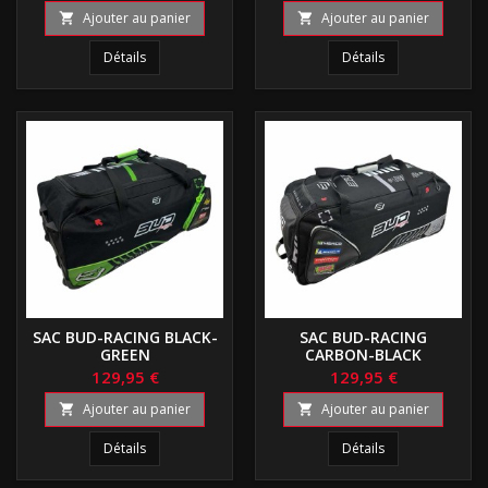
Ajouter au panier
Ajouter au panier


Détails
Détails
SAC BUD-RACING BLACK-
SAC BUD-RACING
GREEN
CARBON-BLACK
129,95 €
129,95 €
Ajouter au panier
Ajouter au panier


Détails
Détails