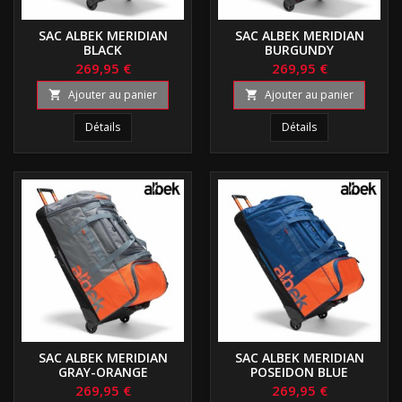
SAC ALBEK MERIDIAN
SAC ALBEK MERIDIAN
BLACK
BURGUNDY
269,95 €
269,95 €
Ajouter au panier
Ajouter au panier


Détails
Détails
SAC ALBEK MERIDIAN
SAC ALBEK MERIDIAN
GRAY-ORANGE
POSEIDON BLUE
269,95 €
269,95 €