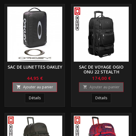
SAC DE LUNETTES OAKLEY
SAC DE VOYAGE OGIO
ONU 22 STEALTH
44,95 €
174,00 €
Ajouter au panier
Ajouter au panier


Détails
Détails