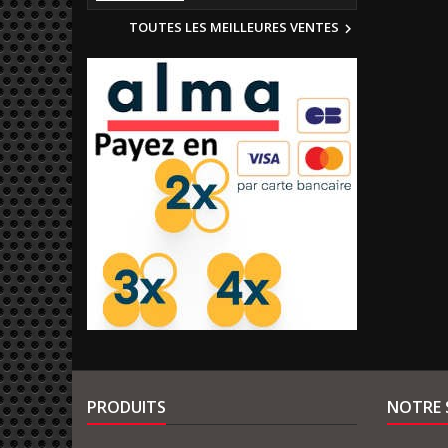
TOUTES LES MEILLEURES VENTES

PRODUITS
NOTRE 