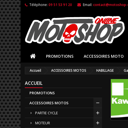
Téléphone:
09 51 53 91 20
Email:
contact@motoshop-o
PROMOTIONS
ACCESSOIRES MOTO
Accueil
ACCESSOIRES MOTOS
HABILLAGE
Ga
ACCUEIL
PROMOTIONS
ACCESSOIRES MOTOS
PARTIE CYCLE
MOTEUR