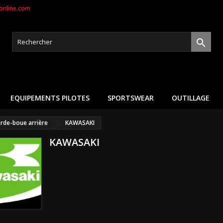
nline.com

EQUIPEMENTS PILOTES
SPORTSWEAR
OUTILLAGE
rde-boue arrière
KAWASAKI
KAWASAKI