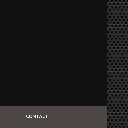
CONTACT