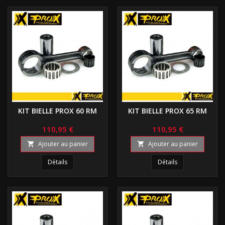
KIT BIELLE PROX 60 RM
KIT BIELLE PROX 65 RM
110,95 €
110,95 €
Ajouter au panier
Ajouter au panier


Détails
Détails