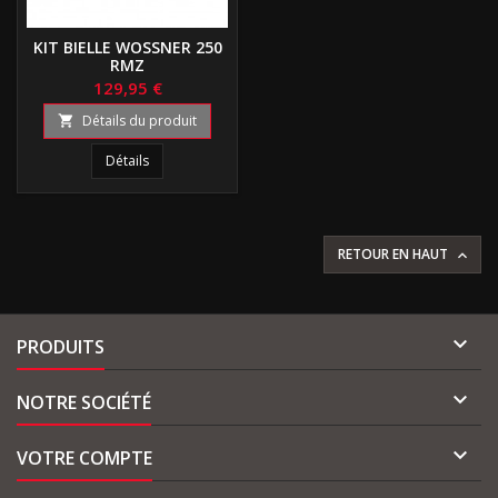
KIT BIELLE WOSSNER 250
RMZ
129,95 €
Détails du produit

Détails
RETOUR EN HAUT


PRODUITS

NOTRE SOCIÉTÉ

VOTRE COMPTE