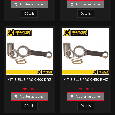
Ajouter au panier
Ajouter au panier


Détails
Détails
KIT BIELLE PROX 400 DRZ
KIT BIELLE PROX 450 RMZ
209,95 €
210,95 €
Ajouter au panier
Ajouter au panier


Détails
Détails