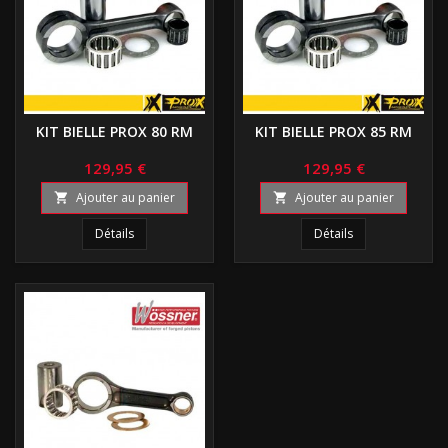
KIT BIELLE PROX 80 RM
KIT BIELLE PROX 85 RM
129,95 €
129,95 €
Ajouter au panier
Ajouter au panier


Détails
Détails