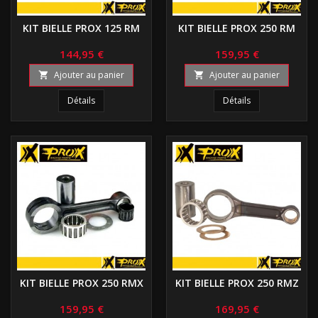
KIT BIELLE PROX 125 RM
KIT BIELLE PROX 250 RM
144,95 €
159,95 €
Ajouter au panier
Ajouter au panier


Détails
Détails
KIT BIELLE PROX 250 RMX
KIT BIELLE PROX 250 RMZ
159,95 €
169,95 €