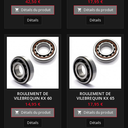
42,50 €
17,95 €
Détails du produit
Détails du produit


Détails
Détails
ROULEMENT DE
ROULEMENT DE
VILEBREQUIN KX 60
VILEBREQUIN KX 65
14,95 €
17,95 €
Détails du produit
Détails du produit


Détails
Détails