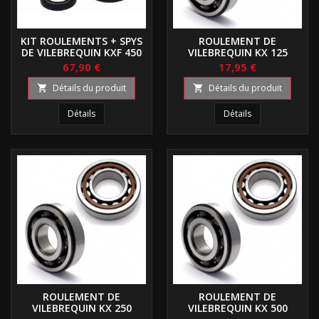
KIT ROULEMENTS + SPYS
ROULEMENT DE
DE VILEBREQUIN KXF 450
VILEBREQUIN KX 125
67,90 €
17,95 €
Détails du produit
Détails du produit


Détails
Détails
ROULEMENT DE
ROULEMENT DE
VILEBREQUIN KX 250
VILEBREQUIN KX 500