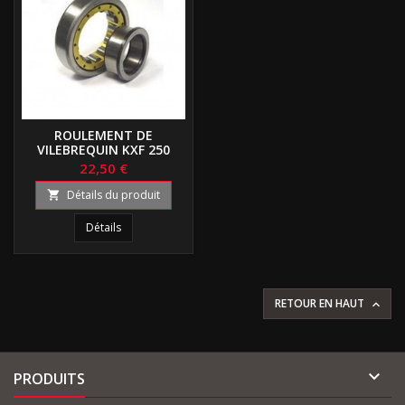
ROULEMENT DE
VILEBREQUIN KXF 250
22,50 €
Détails du produit

Détails
RETOUR EN HAUT


PRODUITS