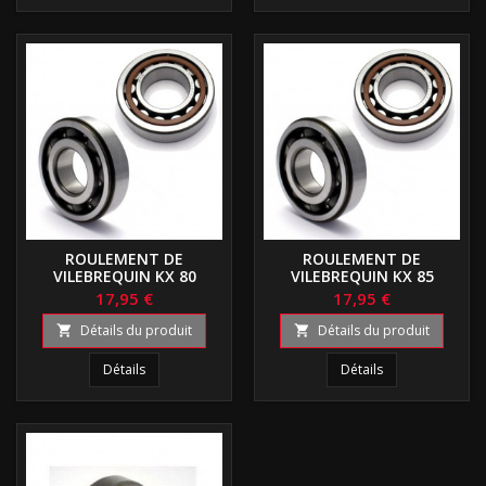
ROULEMENT DE
ROULEMENT DE
VILEBREQUIN KX 80
VILEBREQUIN KX 85
17,95 €
17,95 €
Détails du produit
Détails du produit


Détails
Détails