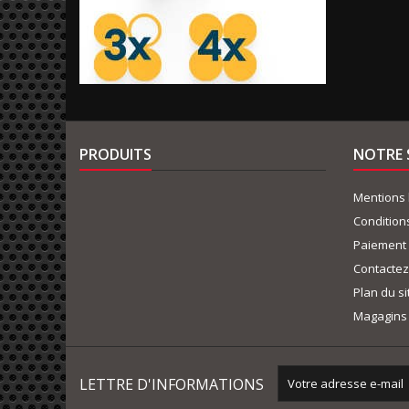
PRODUITS
NOTRE 
Mentions 
Condition
Paiement 
Contacte
Plan du si
Magagins
LETTRE D'INFORMATIONS