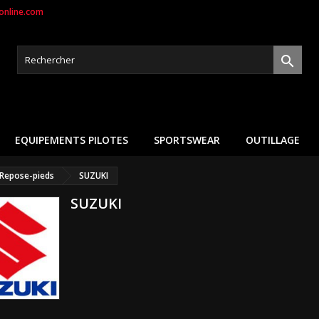
nline.com

EQUIPEMENTS PILOTES
SPORTSWEAR
OUTILLAGE
Repose-pieds
SUZUKI
SUZUKI