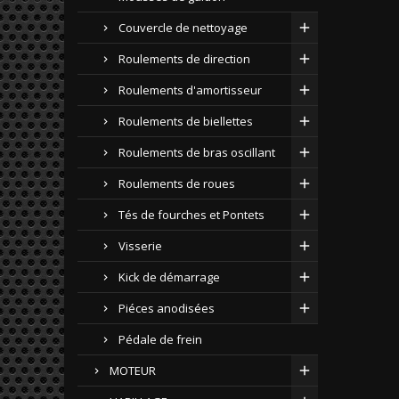
Couvercle de nettoyage
Roulements de direction
Roulements d'amortisseur
Roulements de biellettes
Roulements de bras oscillant
Roulements de roues
Tés de fourches et Pontets
Visserie
Kick de démarrage
Piéces anodisées
Pédale de frein
MOTEUR