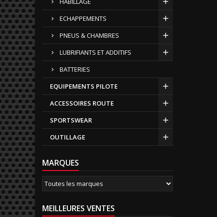
HABILLAGE
ECHAPPEMENTS
PNEUS & CHAMBRES
LUBRIFIANTS ET ADDITIFS
BATTERIES
EQUIPEMENTS PILOTE
ACCESSOIRES ROUTE
SPORTSWEAR
OUTILLAGE
MARQUES
MEILLEURES VENTES