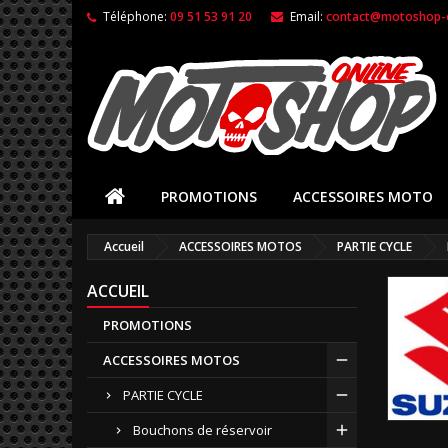
Téléphone:
09 51 53 91 20
Email:
contact@motoshop-o
PROMOTIONS
ACCESSOIRES MOTO
Accueil
ACCESSOIRES MOTOS
PARTIE CYCLE
ACCUEIL
PROMOTIONS
ACCESSOIRES MOTOS
PARTIE CYCLE
Bouchons de réservoir