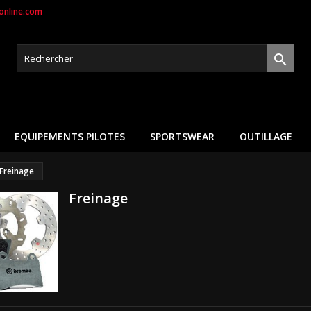
nline.com

EQUIPEMENTS PILOTES
SPORTSWEAR
OUTILLAGE
Freinage
Freinage