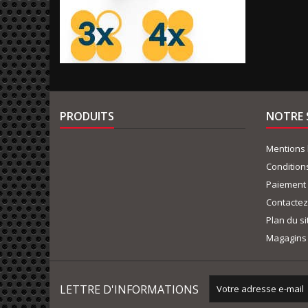
PRODUITS
NOTRE 
Mentions 
Condition
Paiement 
Contacte
Plan du si
Magagins
LETTRE D'INFORMATIONS