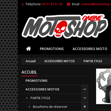
Téléphone:
09 51 53 91 20
Email:
contact@motoshop-o
PROMOTIONS
ACCESSOIRES MOTO
Accueil
ACCESSOIRES MOTOS
PARTIE CYCLE
ACCUEIL
PROMOTIONS
ACCESSOIRES MOTOS
PARTIE CYCLE
Bouchons de réservoir