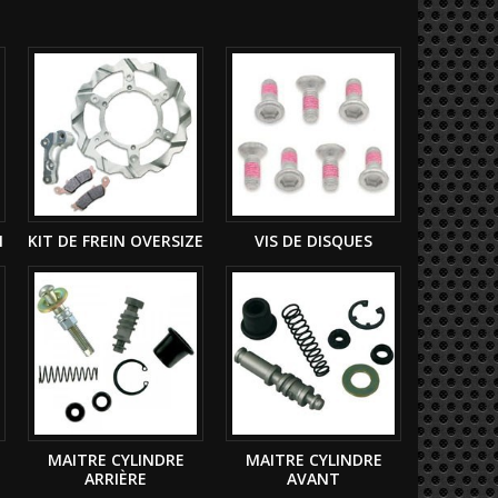
N
KIT DE FREIN OVERSIZE
VIS DE DISQUES
MAITRE CYLINDRE
MAITRE CYLINDRE
ARRIÈRE
AVANT