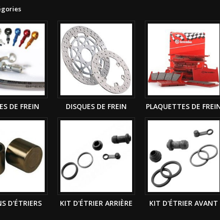
égories
ES DE FREIN
DISQUES DE FREIN
PLAQUETTES DE FREI
S D'ÉTRIERS
KIT D'ÉTRIER ARRIÈRE
KIT D'ÉTRIER AVANT