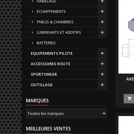
HABILLAGE
ECHAPPEMENTS
PNEUS & CHAMBRES
LUBRIFIANTS ET ADDITIFS
BATTERIES
EQUIPEMENTS PILOTE
ACCESSOIRES ROUTE
SPORTSWEAR
AXE
OUTILLAGE

MARQUES
MEILLEURES VENTES