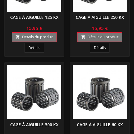
CAGE À AIGUILLE 125 KX
CAGE À AIGUILLE 250 KX
15,95 €
15,95 €
Détails du produit
Détails du produit


Détails
Détails
CAGE À AIGUILLE 500 KX
CAGE À AIGUILLE 60 KX