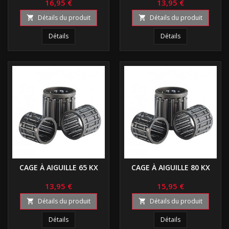
16,95 €
13,95 €
Détails du produit
Détails du produit


Détails
Détails
CAGE À AIGUILLE 65 KX
CAGE À AIGUILLE 80 KX
13,95 €
15,95 €
Détails du produit
Détails du produit


Détails
Détails