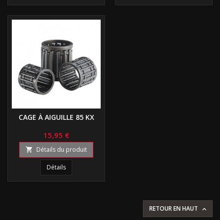
CAGE À AIGUILLE 85 KX
15,95 €
Détails du produit

Détails
RETOUR EN HAUT
