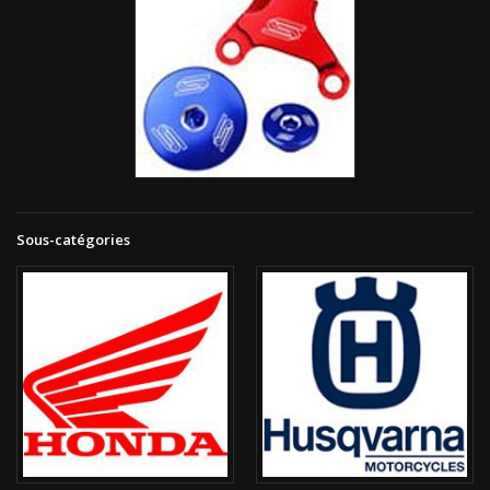
Sous-catégories