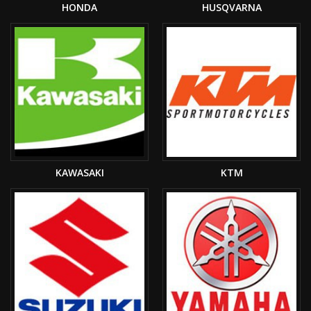
HONDA
HUSQVARNA
KAWASAKI
KTM