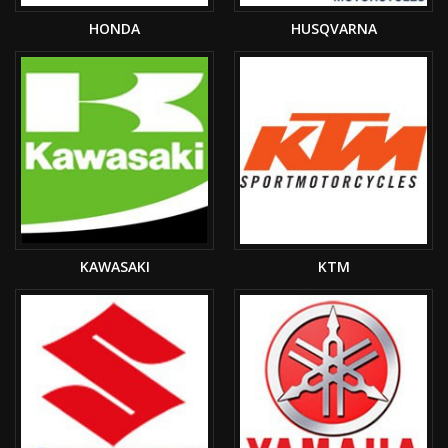
HONDA
HUSQVARNA
KAWASAKI
KTM