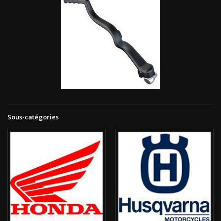
Sous-catégories