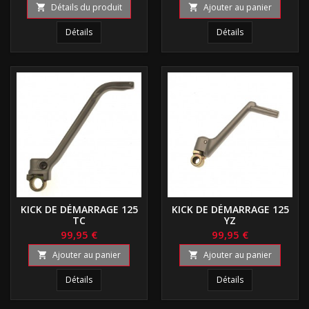
Détails du produit
Ajouter au panier


Détails
Détails
KICK DE DÉMARRAGE 125
KICK DE DÉMARRAGE 125
TC
YZ
99,95 €
99,95 €
Ajouter au panier
Ajouter au panier


Détails
Détails