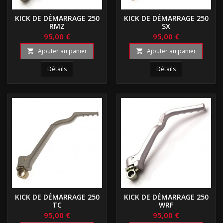
KICK DE DÉMARRAGE 250
KICK DE DÉMARRAGE 250
RMZ
SX
95,00 €
95,00 €
Ajouter au panier
Ajouter au panier


Détails
Détails
KICK DE DÉMARRAGE 250
KICK DE DÉMARRAGE 250
TC
WRF
95,00 €
95,00 €