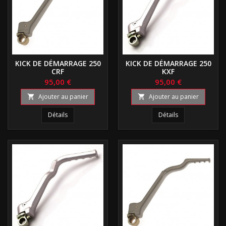
KICK DE DÉMARRAGE 250
KICK DE DÉMARRAGE 250
CRF
KXF
95,00 €
95,00 €
Ajouter au panier
Ajouter au panier


Détails
Détails