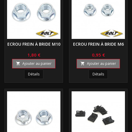
ECROU FREIN À BRIDE M10
ECROU FREIN À BRIDE M6
1,80 €
0,95 €
Ajouter au panier
Ajouter au panier


Détails
Détails