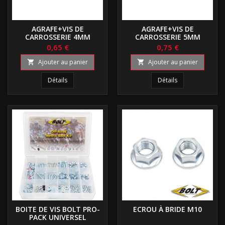
AGRAFE+VIS DE
AGRAFE+VIS DE
CARROSSERIE 4MM
CARROSSERIE 5MM
0,65 €
0,75 €
Ajouter au panier
Ajouter au panier


Détails
Détails
BOITE DE VIS BOLT PRO-
ECROU À BRIDE M10
PACK UNIVERSEL