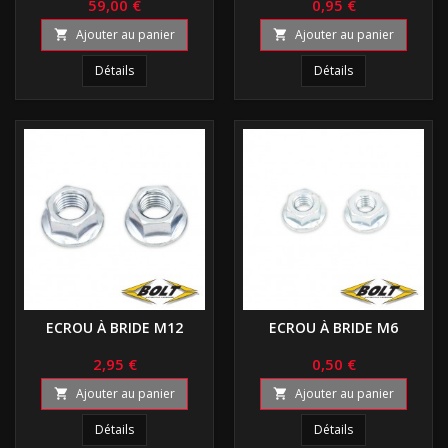
59,00 €
0,95 €
Ajouter au panier
Ajouter au panier


Détails
Détails
ECROU À BRIDE M12
ECROU À BRIDE M6
2,95 €
0,50 €
Ajouter au panier
Ajouter au panier


Détails
Détails