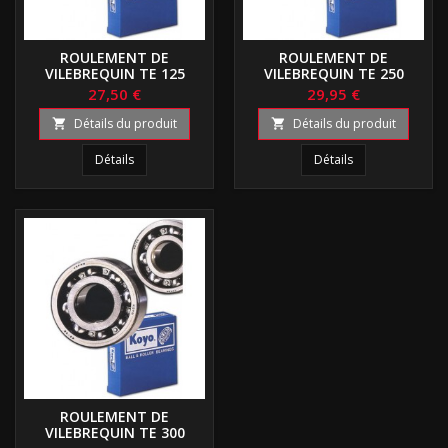
ROULEMENT DE
ROULEMENT DE
VILEBREQUIN TE 125
VILEBREQUIN TE 250
27,50 €
29,95 €
Détails du produit
Détails du produit


Détails
Détails
ROULEMENT DE
VILEBREQUIN TE 300