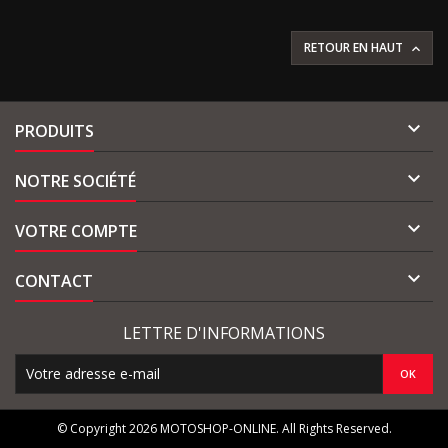
RETOUR EN HAUT


PRODUITS

NOTRE SOCIÉTÉ

VOTRE COMPTE

CONTACT
LETTRE D'INFORMATIONS
© Copyright 2026 MOTOSHOP-ONLINE. All Rights Reserved.