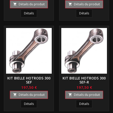
Détails du produit
Détails du produit


Détails
Détails
KIT BIELLE HOTRODS 300
KIT BIELLE HOTRODS 300
SEF
SEF-R
197,50 €
197,50 €
Détails du produit
Détails du produit


Détails
Détails