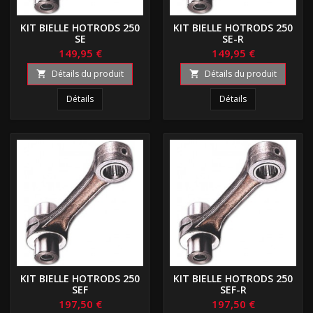
KIT BIELLE HOTRODS 250
KIT BIELLE HOTRODS 250
SE
SE-R
149,95 €
149,95 €
Détails du produit
Détails du produit


Détails
Détails
KIT BIELLE HOTRODS 250
KIT BIELLE HOTRODS 250
SEF
SEF-R
197,50 €
197,50 €