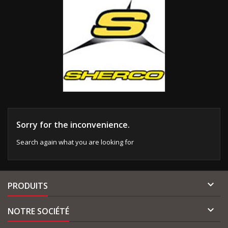
Sorry for the inconvenience.
Search again what you are looking for

PRODUITS

NOTRE SOCIÉTÉ