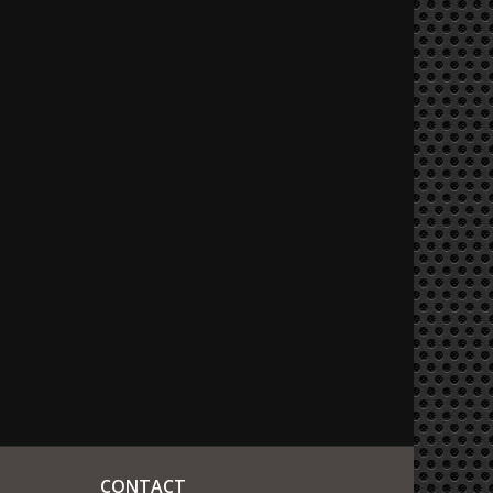
CONTACT