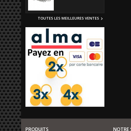
TOUTES LES MEILLEURES VENTES

PRODUITS
NOTRE 