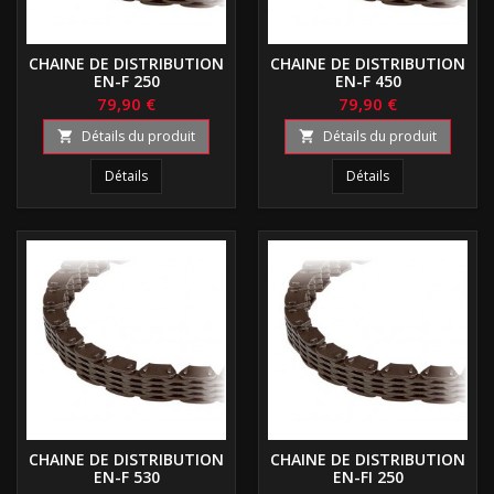
CHAINE DE DISTRIBUTION
CHAINE DE DISTRIBUTION
EN-F 250
EN-F 450
79,90 €
79,90 €
Détails du produit
Détails du produit


Détails
Détails
CHAINE DE DISTRIBUTION
CHAINE DE DISTRIBUTION
EN-F 530
EN-FI 250