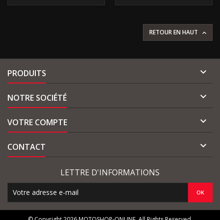
RETOUR EN HAUT


PRODUITS

NOTRE SOCIÉTÉ

VOTRE COMPTE

CONTACT
LETTRE D'INFORMATIONS
© Copyright 2026 MOTOSHOP-ONLINE. All Rights Reserved.