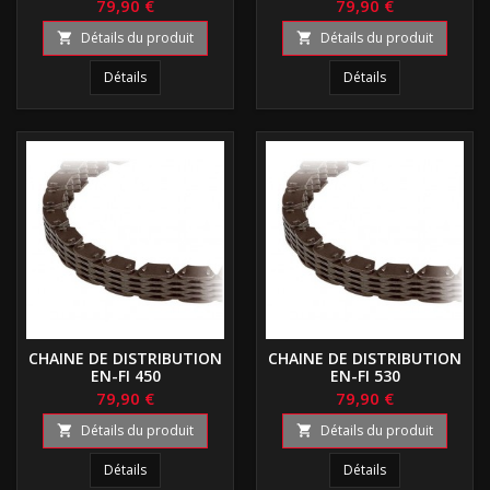
79,90 €
79,90 €
Détails du produit
Détails du produit


Détails
Détails
CHAINE DE DISTRIBUTION
CHAINE DE DISTRIBUTION
EN-FI 450
EN-FI 530
79,90 €
79,90 €
Détails du produit
Détails du produit


Détails
Détails