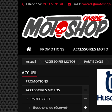
Téléphone:
09 51 53 91 20
Email:
contact@motoshop-o
PROMOTIONS
ACCESSOIRES MOTO
Accueil
ACCESSOIRES MOTOS
PARTIE CYCLE
ACCUEIL
PROMOTIONS
ACCESSOIRES MOTOS
PARTIE CYCLE
Bouchons de réservoir