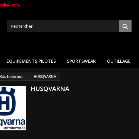
nline.com

EQUIPEMENTS PILOTES
SPORTSWEAR
OUTILLAGE
Kits holeshot
HUSQVARNA
HUSQVARNA