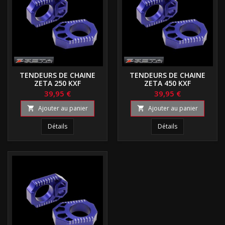
TENDEURS DE CHAINE
TENDEURS DE CHAINE
ZETA 250 KXF
ZETA 450 KXF
39,95 €
39,95 €
Ajouter au panier
Ajouter au panier


Détails
Détails