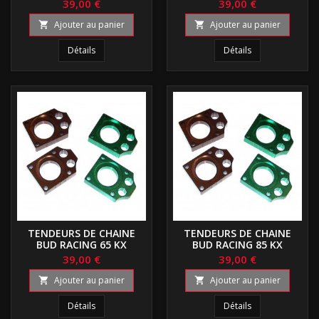
39,00 €
39,00 €
Ajouter au panier
Ajouter au panier


Détails
Détails
TENDEURS DE CHAINE
TENDEURS DE CHAINE
BUD RACING 65 KX
BUD RACING 85 KX
39,00 €
39,00 €
Ajouter au panier
Ajouter au panier


Détails
Détails