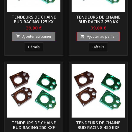
TENDEURS DE CHAINE
TENDEURS DE CHAINE
BUD RACING 125 KX
BUD RACING 250 KX
39,00 €
39,00 €
Ajouter au panier
Ajouter au panier


Détails
Détails
TENDEURS DE CHAINE
TENDEURS DE CHAINE
BUD RACING 250 KXF
BUD RACING 450 KXF