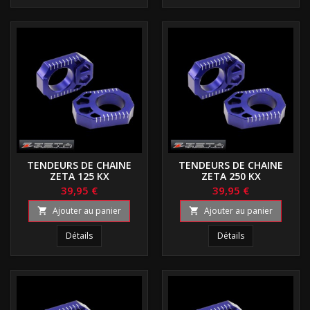
TENDEURS DE CHAINE
TENDEURS DE CHAINE
ZETA 125 KX
ZETA 250 KX
39,95 €
39,95 €
Ajouter au panier
Ajouter au panier


Détails
Détails