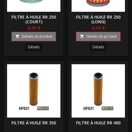
FILTRE À HUILE RR 250
FILTRE À HUILE RR 250
(COURT)
(LONG)
6,30 €
6,30 €
Détails du produit
Détails du produit


Détails
Détails
FILTRE À HUILE RR 350
FILTRE À HUILE RR 400