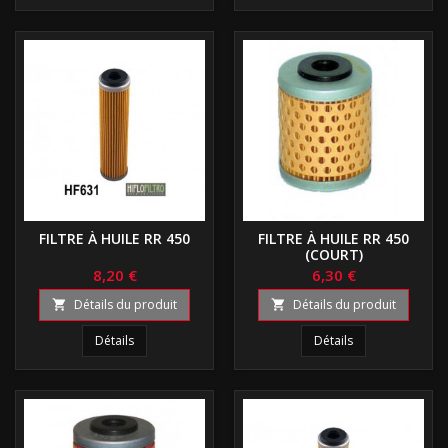
FILTRE À HUILE RR 450
FILTRE À HUILE RR 450
(COURT)
8,20 €
6,30 €
Détails du produit
Détails du produit


Détails
Détails