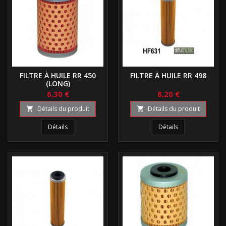
FILTRE À HUILE RR 450
FILTRE À HUILE RR 498
(LONG)
6,30 €
8,20 €
Détails du produit
Détails du produit


Détails
Détails