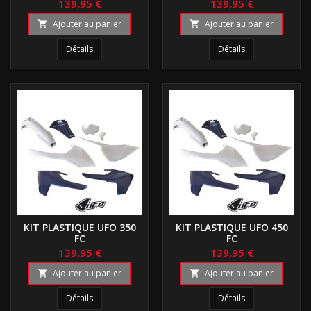
139,95 €
139,95 €
Ajouter au panier
Ajouter au panier


Détails
Détails
KIT PLASTIQUE UFO 350
KIT PLASTIQUE UFO 450
FC
FC
139,95 €
139,95 €
Ajouter au panier
Ajouter au panier


Détails
Détails