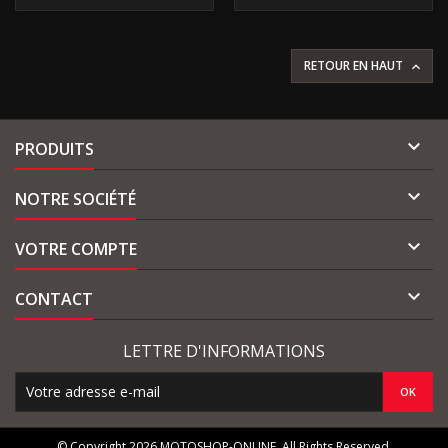
RETOUR EN HAUT


PRODUITS

NOTRE SOCIÉTÉ

VOTRE COMPTE

CONTACT
LETTRE D'INFORMATIONS
© Copyright 2026 MOTOSHOP-ONLINE. All Rights Reserved.