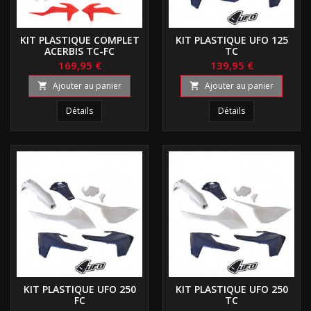
KIT PLASTIQUE COMPLET
KIT PLASTIQUE UFO 125
ACERBIS TC-FC
TC
169,95 €
139,95 €
Ajouter au panier
Ajouter au panier


Détails
Détails
KIT PLASTIQUE UFO 250
KIT PLASTIQUE UFO 250
FC
TC