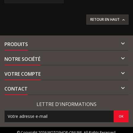
RETOUR EN HAUT


PRODUITS

NOTRE SOCIÉTÉ

VOTRE COMPTE

CONTACT
LETTRE D'INFORMATIONS
© Copyright 2026 MOTOSHOP-ONLINE. All Rights Reserved.