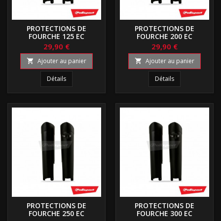
PROTECTIONS DE
PROTECTIONS DE
FOURCHE 125 EC
FOURCHE 200 EC
29,90 €
29,90 €
Ajouter au panier
Ajouter au panier


Détails
Détails
PROTECTIONS DE
PROTECTIONS DE
FOURCHE 250 EC
FOURCHE 300 EC