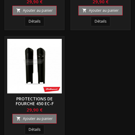
29,90 €
29,90 €
Ajouter au panier
Ajouter au panier


Détails
Détails
PROTECTIONS DE
FOURCHE 450 EC-F
29,90 €
Ajouter au panier

Détails