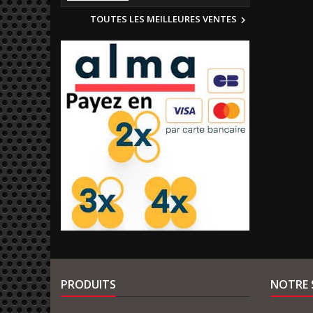
TOUTES LES MEILLEURES VENTES

PRODUITS
NOTRE 