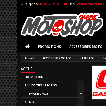
Téléphone:
09 51 53 91 20
Email:
contact@motoshop-o
PROMOTIONS
ACCESSOIRES MOTO
Accueil
ACCESSOIRES MOTOS
HABILLAGE
Ga
ACCUEIL
PROMOTIONS
ACCESSOIRES MOTOS
PARTIE CYCLE
MOTEUR