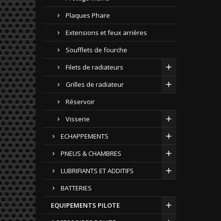
Plaques Phare
Extensions et feux arrières
Soufflets de fourche
Filets de radiateurs
Grilles de radiateur
Réservoir
Visserie
ECHAPPEMENTS
PNEUS & CHAMBRES
LUBRIFIANTS ET ADDITIFS
BATTERIES
EQUIPEMENTS PILOTE