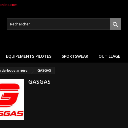
nline.com

EQUIPEMENTS PILOTES
SPORTSWEAR
OUTILLAGE
rde-boue arrière
GASGAS
GASGAS