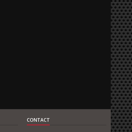
CONTACT