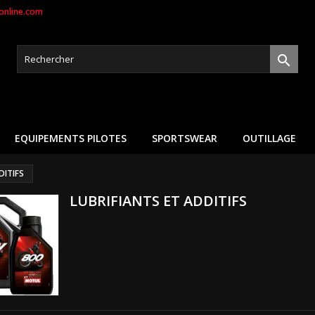
nline.com

EQUIPEMENTS PILOTES
SPORTSWEAR
OUTILLAGE
DITIFS
LUBRIFIANTS ET ADDITIFS