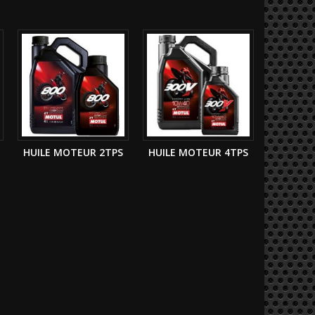
HUILE MOTEUR 2TPS
HUILE MOTEUR 4TPS