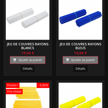
JEU DE COUVRES RAYONS
JEU DE COUVRES RAYONS
BLANCS
BLEUS
19,00 €
19,00 €
Ajouter au panier
Ajouter au panier


Détails
Détails
Promo !
- 5,00 €
Prix réduit