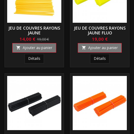
JEU DE COUVRES RAYONS
JEU DE COUVRES RAYONS
JAUNE
JAUNE FLUO
14,00 €
19,00 €
19,00 €
Ajouter au panier
Ajouter au panier


Détails
Détails