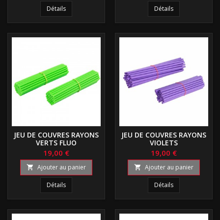
Détails
Détails
JEU DE COUVRES RAYONS
JEU DE COUVRES RAYONS
VERTS FLUO
VIOLETS
19,00 €
19,00 €
Ajouter au panier
Ajouter au panier


Détails
Détails