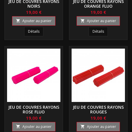
JEU DE COUVRES RAYONS
JEU DE COUVRES RAYONS
NOIRS
ORANGE FLUO
19,00 €
19,00 €
Ajouter au panier
Ajouter au panier


Détails
Détails
JEU DE COUVRES RAYONS
JEU DE COUVRES RAYONS
ROSE FLUO
ROUGES
19,00 €
19,00 €
Ajouter au panier
Ajouter au panier

