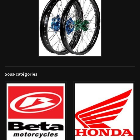
Sous-catégories