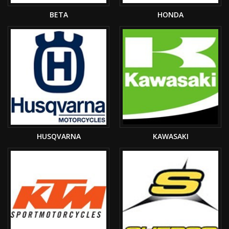
BETA
HONDA
HUSQVARNA
KAWASAKI