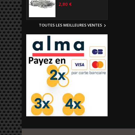
2,80 €
TOUTES LES MEILLEURES VENTES
