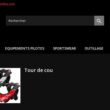
nline.com

EQUIPEMENTS PILOTES
SPORTSWEAR
OUTILLAGE
Tour de cou