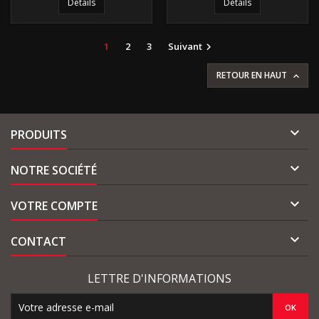
Détails
Détails
1
2
3
Suivant

RETOUR EN HAUT


PRODUITS

NOTRE SOCIÉTÉ

VOTRE COMPTE

CONTACT
LETTRE D'INFORMATIONS