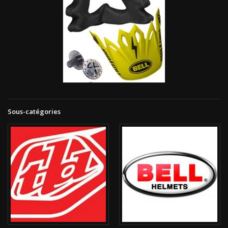
Sous-catégories