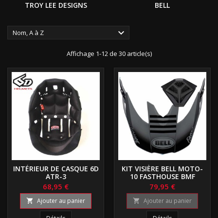
TROY LEE DESIGNS
BELL

Nom, A à Z
Affichage 1-12 de 30 article(s)
INTÉRIEUR DE CASQUE 6D
KIT VISIÈRE BELL MOTO-
ATR-3
10 FASTHOUSE BMF
68,95 €
79,95 €
Ajouter au panier
Ajouter au panier

