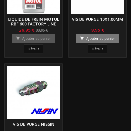
LIQUIDE DE FREIN MOTUL
VIS DE PURGE 10X1.00MM
RBF 600 FACTORY LINE
26,95 €
9,95 €
33,95 €
Ajouter au panier
Ajouter au panier


Détails
Détails
VIS DE PURGE NISSIN