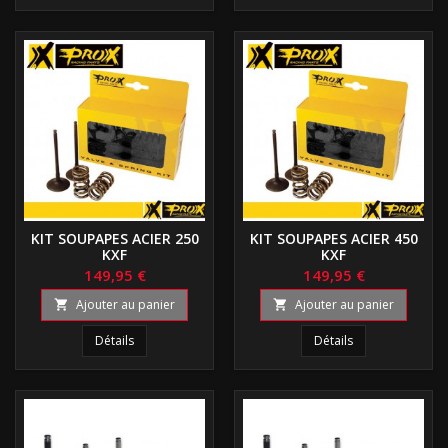
KIT SOUPAPES ACIER 250
KIT SOUPAPES ACIER 450
KXF
KXF
149,95 €
149,95 €
Ajouter au panier
Ajouter au panier


Détails
Détails