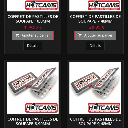
COFFRET DE PASTILLES DE
COFFRET DE PASTILLES DE
SOUPAPE 10,0MM
SOUPAPE 7,48MM
114,95 €
129,95 €
Ajouter au panier
Ajouter au panier


Détails
Détails
COFFRET DE PASTILLES DE
COFFRET DE PASTILLES DE
SOUPAPE 8,90MM
SOUPAPE 9,48MM