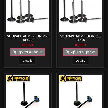
SOUPAPE ADMISSION 250
SOUPAPE ADMISSION 300
KLX-R
KLX-R
30,95 €
30,95 €
Ajouter au panier
Ajouter au panier


Détails
Détails