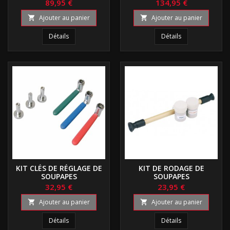
89,95 €
134,95 €
Ajouter au panier
Ajouter au panier


Détails
Détails
KIT CLÉS DE RÉGLAGE DE
KIT DE RODAGE DE
SOUPAPES
SOUPAPES
32,95 €
23,95 €
Ajouter au panier
Ajouter au panier


Détails
Détails