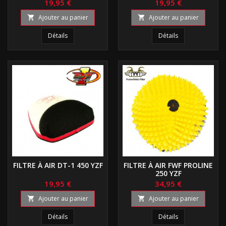
19,95 €
19,95 €
Ajouter au panier
Ajouter au panier


Détails
Détails
FILTRE À AIR DT-1 450 YZF
FILTRE À AIR FWF PROLINE
250 YZF
19,95 €
34,95 €
Ajouter au panier
Ajouter au panier


Détails
Détails