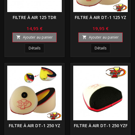
FILTRE À AIR 125 TDR
FILTRE À AIR DT-1 125 YZ
14,95 €
19,95 €
Ajouter au panier
Ajouter au panier


Détails
Détails
FILTRE À AIR DT-1 250 YZ
FILTRE À AIR DT-1 250 YZF