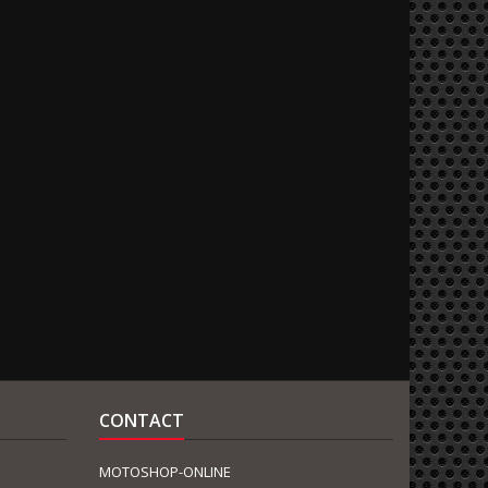
CONTACT
MOTOSHOP-ONLINE