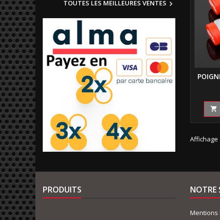
TOUTES LES MEILLEURES VENTES

POIGN

Affichage 
PRODUITS
NOTRE 
Mentions 