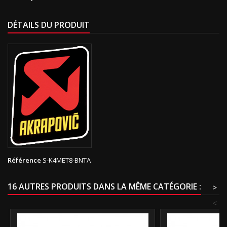
DÉTAILS DU PRODUIT
Référence
S-K4MET8-BNTA
16 AUTRES PRODUITS DANS LA MÊME CATÉGORIE :
>
<