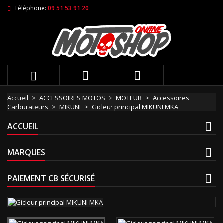
Téléphone:
09 51 53 91 20



Accueil
ACCESSOIRES MOTOS
MOTEUR
Accessoires
Carburateurs
MIKUNI
Gicleur principal MIKUNI MKA
ACCUEIL
MARQUES
PAIEMENT CB SÉCURISÉ