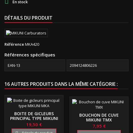

En stock
DÉTAILS DU PRODUIT
Référence
MKA420
Références spécifiques
EAN-13
2094124806226
16 AUTRES PRODUITS DANS LA MÊME CATÉGORIE :
BOITE DE GICLEURS
BOUCHON DE CUVE
PRINCIPAL TYPE MIKUNI
MIKUNI TMX
19,50 €
7,95 €