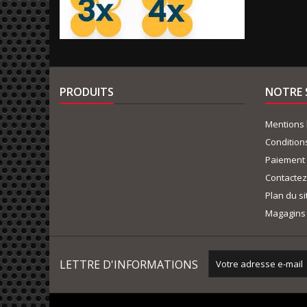
PRODUITS
NOTRE 
Mentions 
Condition
Paiement 
Contacte
Plan du si
Magagins
LETTRE D'INFORMATIONS