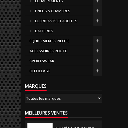
ECHAPPEMENTS
PNEUS & CHAMBRES
LUBRIFIANTS ET ADDITIFS
BATTERIES
EQUIPEMENTS PILOTE
ACCESSOIRES ROUTE
SPORTSWEAR
OUTILLAGE
MARQUES
MEILLEURES VENTES