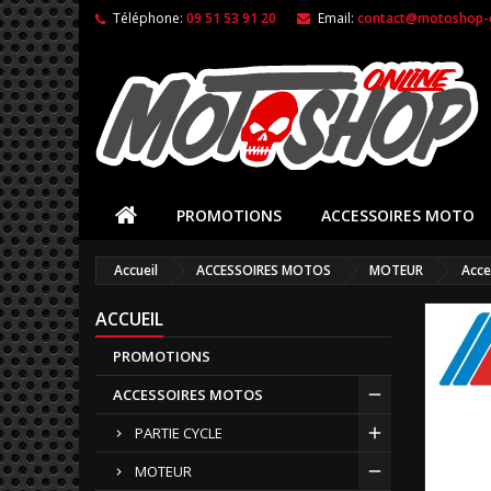
Téléphone:
09 51 53 91 20
Email:
contact@motoshop-o
PROMOTIONS
ACCESSOIRES MOTO
Accueil
ACCESSOIRES MOTOS
MOTEUR
Acce
ACCUEIL
PROMOTIONS
ACCESSOIRES MOTOS
PARTIE CYCLE
MOTEUR