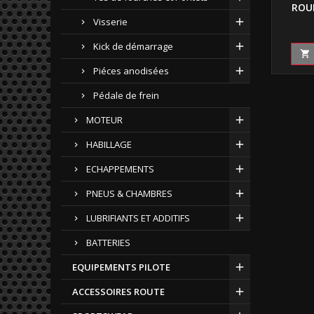
ROU
Visserie
Kick de démarrage

Piéces anodisées
Pédale de frein
MOTEUR
HABILLAGE
ECHAPPEMENTS
PNEUS & CHAMBRES
LUBRIFIANTS ET ADDITIFS
BATTERIES
EQUIPEMENTS PILOTE
ACCESSOIRES ROUTE