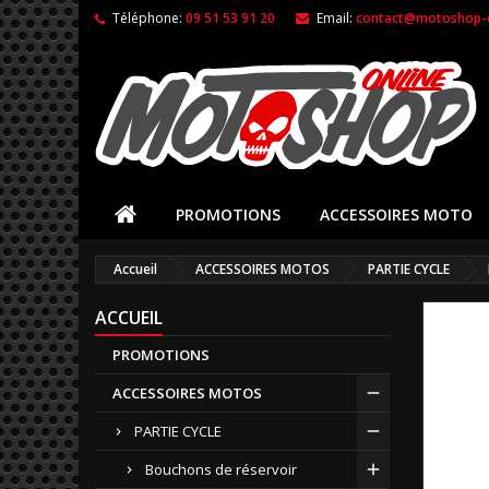
Téléphone:
09 51 53 91 20
Email:
contact@motoshop-o
PROMOTIONS
ACCESSOIRES MOTO
Accueil
ACCESSOIRES MOTOS
PARTIE CYCLE
ACCUEIL
PROMOTIONS
ACCESSOIRES MOTOS
PARTIE CYCLE
Bouchons de réservoir