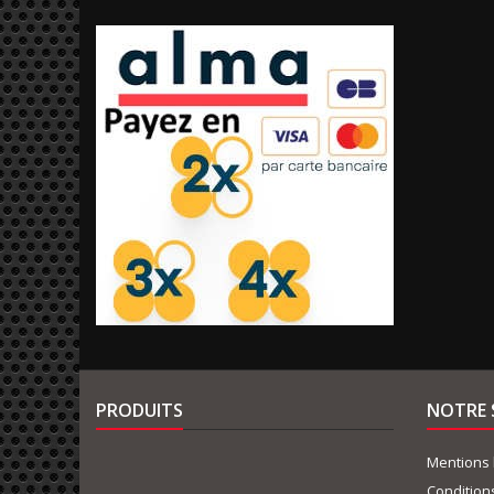
PRODUITS
NOTRE 
Mentions 
Condition