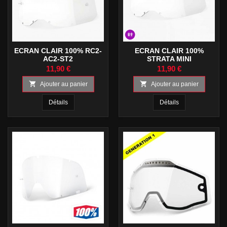
ECRAN CLAIR 100% RC2-
ECRAN CLAIR 100%
AC2-ST2
STRATA MINI
11,90 €
11,90 €


Ajouter au panier
Ajouter au panier
Détails
Détails