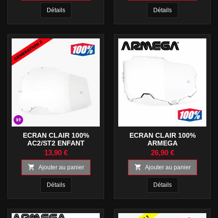
Détails
Détails
ECRAN CLAIR 100%
ECRAN CLAIR 100%
AC2/ST2 ENFANT
ARMEGA
13,90 €
26,90 €


Ajouter au panier
Ajouter au panier
Détails
Détails