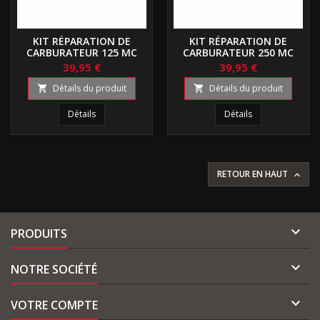
KIT RÉPARATION DE
KIT RÉPARATION DE
CARBURATEUR 125 MC
CARBURATEUR 250 MC
39,95 €
39,95 €
Détails du produit
Détails du produit


Détails
Détails
RETOUR EN HAUT


PRODUITS

NOTRE SOCIÉTÉ

VOTRE COMPTE