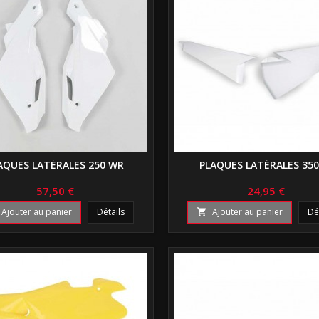
AQUES LATÉRALES 250 WR
PLAQUES LATÉRALES 350
57,50 €
24,95 €
Ajouter au panier
Détails
Ajouter au panier
Dé
