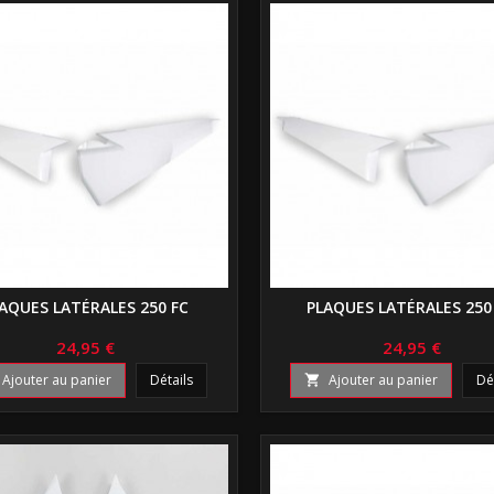
AQUES LATÉRALES 250 FC
PLAQUES LATÉRALES 250
24,95 €
24,95 €
Ajouter au panier
Détails
Ajouter au panier
Dé
