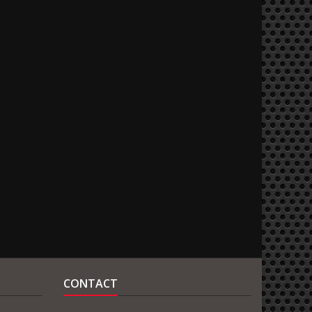
CONTACT