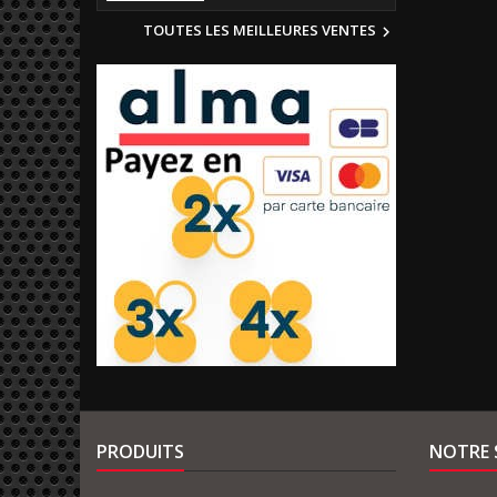
TOUTES LES MEILLEURES VENTES

PRODUITS
NOTRE 