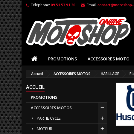
Téléphone:
09 51 53 91 20
Email:
contact@motoshop-o
PROMOTIONS
ACCESSOIRES MOTO
Accueil
ACCESSOIRES MOTOS
HABILLAGE
Pl
ACCUEIL
PROMOTIONS
ACCESSOIRES MOTOS
PARTIE CYCLE
MOTEUR