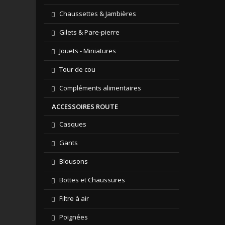
Chaussettes & Jambières
Gilets & Pare-pierre
Jouets - Miniatures
Tour de cou
Compléments alimentaires
ACCESSOIRES ROUTE
Casques
Gants
Blousons
Bottes et Chaussures
Filtre à air
Poignées