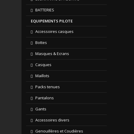
BATTERIES
EQUIPEMENTS PILOTE
Accessoires casques
Bottes
Masques & Ecrans
Casques
Maillots
Packs tenues
Pantalons
Gants
Accessoires divers
Genouillères et Coudières