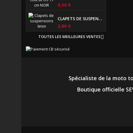
0,50 €
CLAPETS DE SUSPENSIONS DIAMÈTRE 6MM
2,80 €
TOUTES LES MEILLEURES VENTES

Spécialiste de la moto t
Boutique officielle 