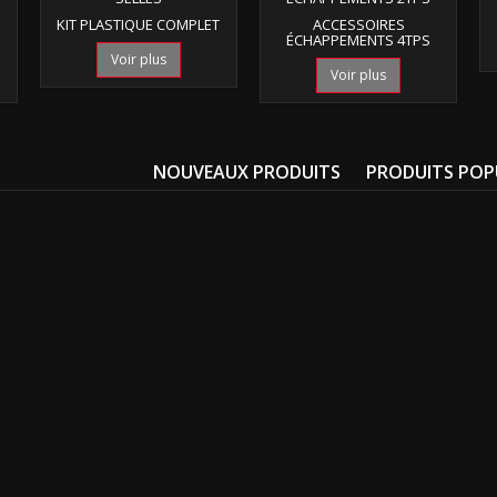
KIT PLASTIQUE COMPLET
ACCESSOIRES
ÉCHAPPEMENTS 4TPS
Voir plus
Voir plus
NOUVEAUX PRODUITS
PRODUITS POP