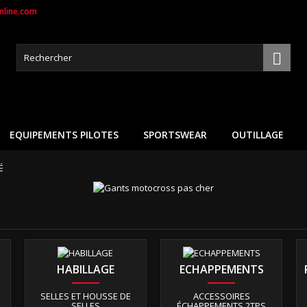
line.com

EQUIPEMENTS PILOTES
SPORTSWEAR
OUTILLAGE
HABILLAGE
ECHAPPEMENTS
SELLES ET HOUSSE DE
ACCESSOIRES
SELLES
ÉCHAPPEMENTS 2TPS