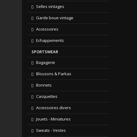
Selles vintages
Garde boue vintage
Accessoires
Echappements
SPORTSWEAR
Bagagerie
Blousons & Parkas
Bonnets
Casquettes
Accessoires divers
Jouets - Miniatures
Sweats - Vestes