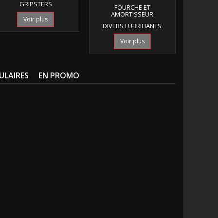
GRIPSTERS
FOURCHE ET
AMORTISSEUR
Voir plus
DIVERS LUBRIFIANTS
Voir plus
ULAIRES
EN PROMO